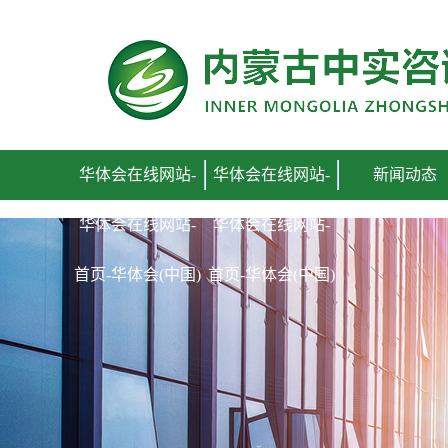
华体会在线网站-首页
华体会在线网站-
华体会在线网站-
新闻动态
华体会在线网站-
华体会在线网站-
首页-华体会(中国)
首页-华体会(中国)