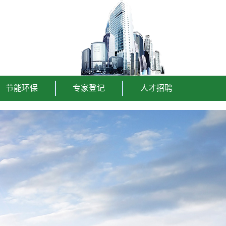
节能环保
专家登记
人才招聘