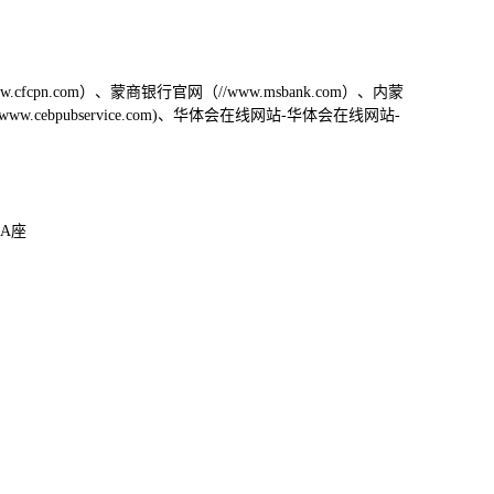
.cfcpn.com）、蒙商银行官网（//www.msbank.com）、内蒙
ww.cebpubservice.com)、华体会在线网站-华体会在线网站-
A座