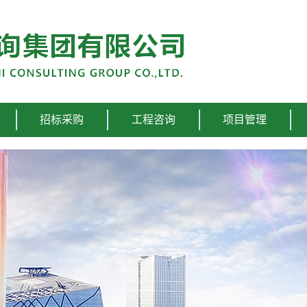
招标采购
工程咨询
项目管理