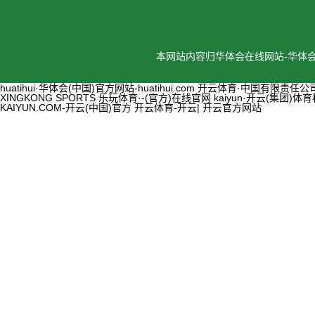
本网站内容归华体会在线网站-华体会
huatihui·华体会(中国)官方网站-huatihui.com
开云体育·中国有限责任公
XINGKONG SPORTS
乐玩体育·-(官方)在线官网
kaiyun·开云(集团
KAIYUN.COM-开云(中国)官方
开云体育-开云| 开云官方网站