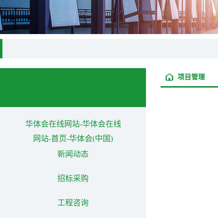
项目管理
华体会在线网站-华体会在线
网站-首页-华体会(中国)
新闻动态
招标采购
工程咨询