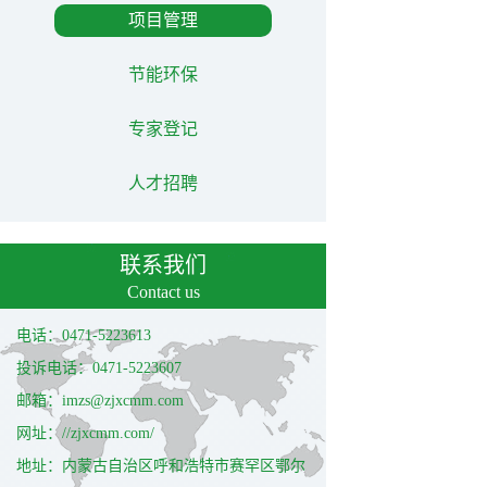
项目管理
节能环保
专家登记
人才招聘
联系我们
Contact us
电话：0471-5223613
投诉电话：0471-5223607
邮箱：imzs@zjxcmm.com
网址：//zjxcmm.com/
地址：内蒙古自治区呼和浩特市赛罕区鄂尔