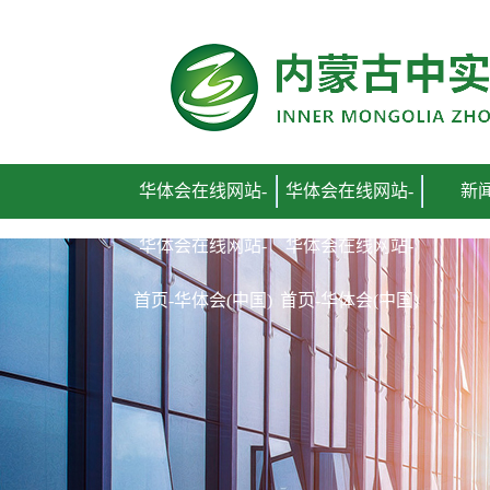
华体会在线网站-首页
华体会在线网站-
华体会在线网站-
新
华体会在线网站-
华体会在线网站-
首页-华体会(中国)
首页-华体会(中国)